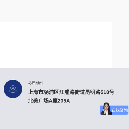
公司地址：
上海市杨浦区江浦路街道昆明路518号
北美广场A座205A