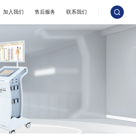
加入我们
售后服务
联系我们