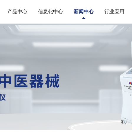
产品中心
信息化中心
新闻中心
行业应用