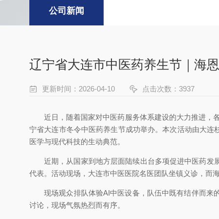
公司新闻
辽宁省大连市中医药养生节｜海恩
更新时间：2026-04-10
点击次数：
3937
近日，随着国家对中医药服务体系建设的大力推进，各地纷
宁省大连市冬令中医药养生节成功举办。本次活动由大连
医学与现代科技的生动典范。
近期，从国家到地方层面陆续出台多项促进中医药发
代表。活动现场，大连市中医医院名医团队坐镇义诊，而海
现场观众排队体验AI中医设备，队伍中既有结伴而
讨论，现场气氛热烈而有序。