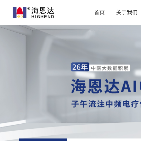
首页
关于我们