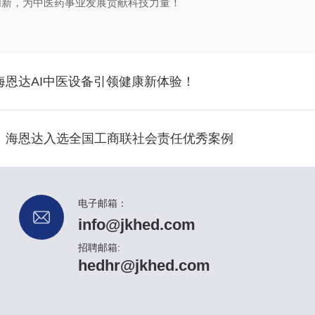
创新，为中医药事业发展贡献科技力量！
恩达AI中医设备引领健康新体验！
】海恩达入选全国工商联社会责任优秀案例
电子邮箱：
info@jkhed.com
招聘邮箱:
hedhr@jkhed.com