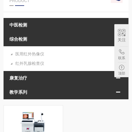
PRODUCT
中医检测
综合检测
关注
医用红外热像仪
联系
红外乳腺检查仪
顶部
康复治疗
教学系列