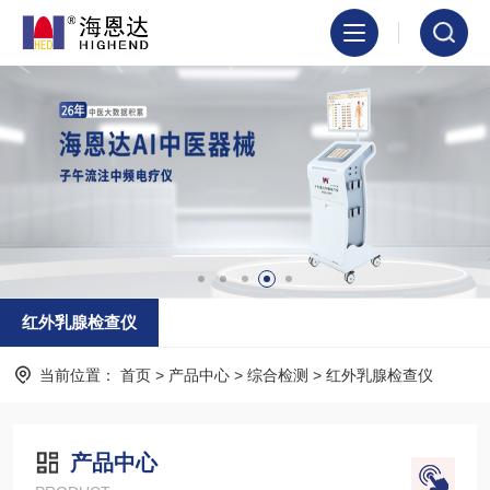
红外乳腺检查仪
当前位置：
首页
>
产品中心
>
综合检测
>
红外乳腺检查仪
产品中心